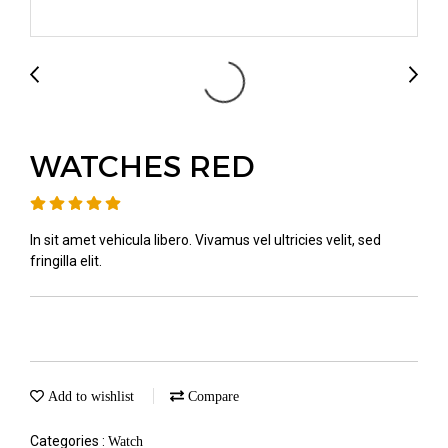
WATCHES RED
In sit amet vehicula libero. Vivamus vel ultricies velit, sed
fringilla elit.
Add to wishlist
Compare
Categories :
Watch