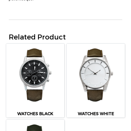
Related Product
WATCHES BLACK
WATCHES WHITE